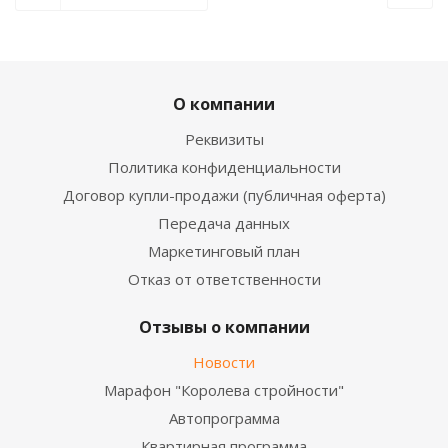
О компании
Реквизиты
Политика конфиденциальности
Договор купли-продажи (публичная оферта)
Передача данных
Маркетинговый план
Отказ от ответственности
Отзывы о компании
Новости
Марафон "Королева стройности"
Автопрограмма
Квартирная программа