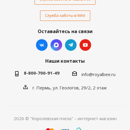
Служба заботы в MAX
Оставайтесь на связи
Наши контакты
8-800-700-91-49
info@royalbee.ru
г. Пермь, ул. Геологов, 29/2, 2 этаж
2026 © "Королевская пчела" – интернет-магазин