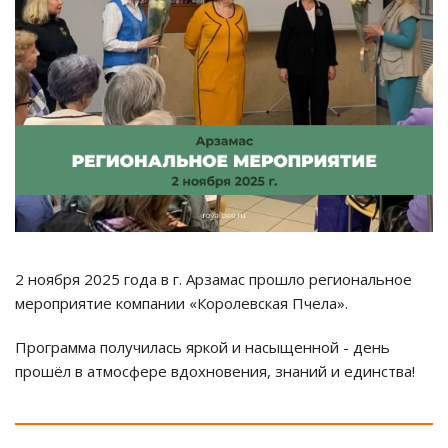
2 ноября 2025 года в г. Арзамас прошло региональное
мероприятие компании «Королевская Пчела».
Программа получилась яркой и насыщенной - день
прошёл в атмосфере вдохновения, знаний и единства!