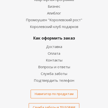
Бизнес
Апиблог
Промоушен "Королевский рост"
Королевский клуб подарков
Как оформить заказ
Доставка
Оплата
Контакты
Вопросы и ответы
Служба заботы
Подтвердить телефон
Навигатор по продуктам
Служба заботы в TELEGRAM