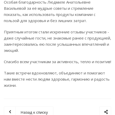
Особая благодарность Людмиле Анатольевне
Васильевой за её мудрые советы и стремление
показать, как использовать продукты компании с
пользой для здоровья и без лишних затрат.
Приятным итогом стали искренние отзывы участников -
даже случайные гости, не знакомые ранее с продукцией,
заинтересовались ею после услышанных впечатлений и
эмоций.
Спасибо всем участникам за активность, тепло и позитив!
Такие встречи вдохновляют, объединяют и помогают
нам вместе нести людям здоровье, гармонию и радость
жизни.
Назад к списку