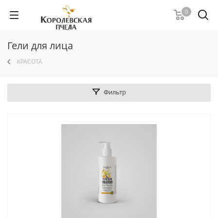
0
Гели для лица
КРАСОТА
Фильтр