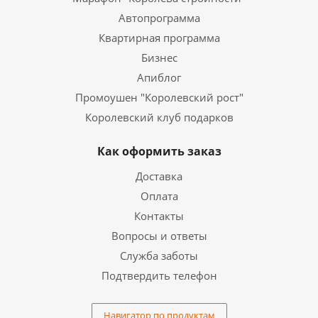
Автопрограмма
Квартирная программа
Бизнес
Апиблог
Промоушен "Королевский рост"
Королевский клуб подарков
Как оформить заказ
Доставка
Оплата
Контакты
Вопросы и ответы
Служба заботы
Подтвердить телефон
Навигатор по продуктам