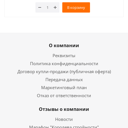
В корзину
О компании
Реквизиты
Политика конфиденциальности
Договор купли-продажи (публичная оферта)
Передача данных
Маркетинговый план
Отказ от ответственности
Отзывы о компании
Новости
Марафон "Королева стройности"