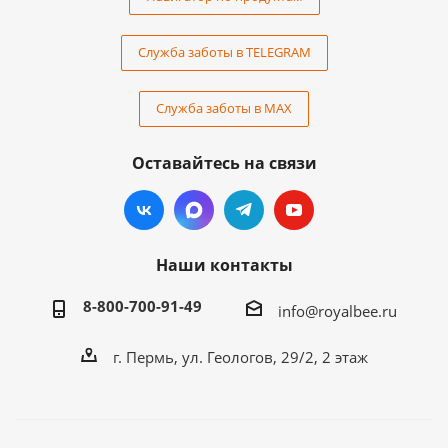
Служба заботы в TELEGRAM
Служба заботы в MAX
Оставайтесь на связи
Наши контакты
8-800-700-91-49
info@royalbee.ru
г. Пермь, ул. Геологов, 29/2, 2 этаж