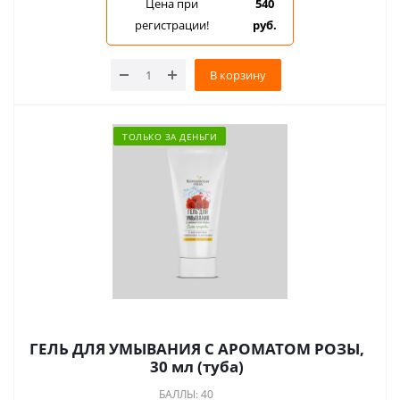
Цена при
540
регистрации!
руб.
В корзину
ТОЛЬКО ЗА ДЕНЬГИ
ГЕЛЬ ДЛЯ УМЫВАНИЯ С АРОМАТОМ РОЗЫ,
30 мл (туба)
БАЛЛЫ: 40