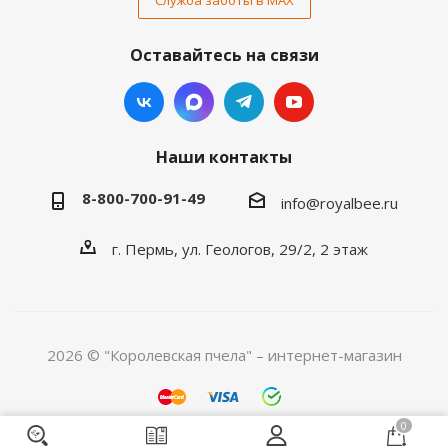
Служба заботы в MAX
Оставайтесь на связи
Наши контакты
8-800-700-91-49
info@royalbee.ru
г. Пермь, ул. Геологов, 29/2, 2 этаж
2026 © "Королевская пчела" – интернет-магазин
0