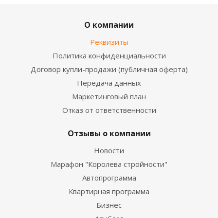
О компании
Реквизиты
Политика конфиденциальности
Договор купли-продажи (публичная оферта)
Передача данных
Маркетинговый план
Отказ от ответственности
Отзывы о компании
Новости
Марафон "Королева стройности"
Автопрограмма
Квартирная программа
Бизнес