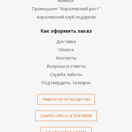
Апиблог
Промоушен "Королевский рост"
Королевский клуб подарков
Как оформить заказ
Доставка
Оплата
Контакты
Вопросы и ответы
Служба заботы
Подтвердить телефон
Навигатор по продуктам
Служба заботы в TELEGRAM