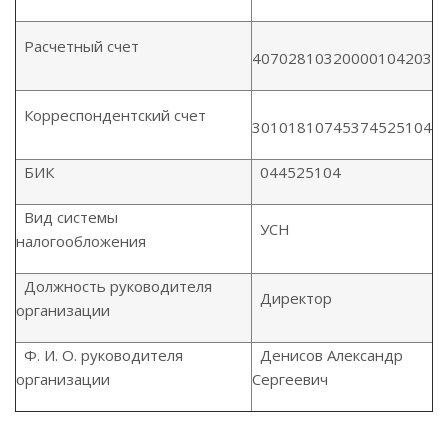
Расчетный счет
40702810320000104203
Корреспондентский счет
30101810745374525104
БИК
044525104
Вид системы
УСН
налогообложения
Должность руководителя
Директор
организации
Ф. И. О. руководителя
Денисов Александр
организации
Сергеевич