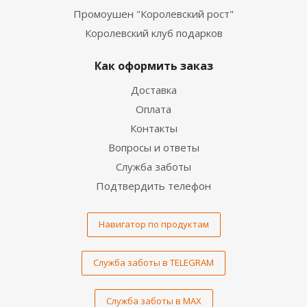
Промоушен "Королевский рост"
Королевский клуб подарков
Как оформить заказ
Доставка
Оплата
Контакты
Вопросы и ответы
Служба заботы
Подтвердить телефон
Навигатор по продуктам
Служба заботы в TELEGRAM
Служба заботы в MAX