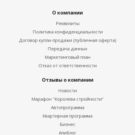
О компании
Реквизиты
Политика конфиденциальности
Договор купли-продажи (публичная оферта)
Передача данных
Маркетинговый план
Отказ от ответственности
Отзывы о компании
Новости
Марафон "Королева стройности"
Автопрограмма
Квартирная программа
Бизнес
Апиблог