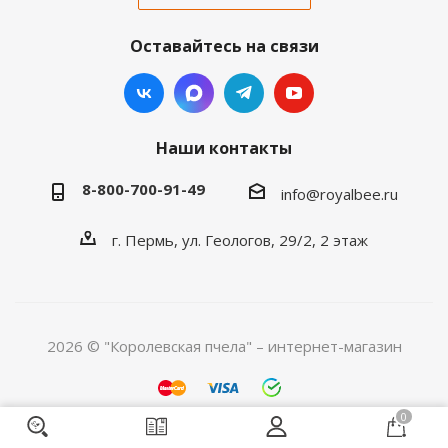
Оставайтесь на связи
Наши контакты
8-800-700-91-49
info@royalbee.ru
г. Пермь, ул. Геологов, 29/2, 2 этаж
2026 © "Королевская пчела" – интернет-магазин
0