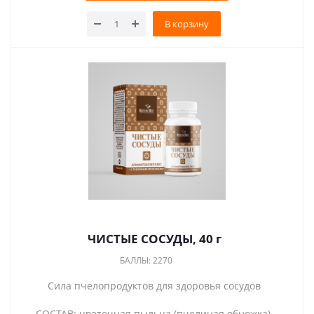
В корзину
ЧИСТЫЕ СОСУДЫ, 40 г
БАЛЛЫ: 2270
Сила пчелопродуктов для здоровья сосудов
СОСТАВ: цветочная пыльца (пчелиная обножка),