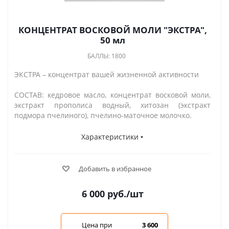
КОНЦЕНТРАТ ВОСКОВОЙ МОЛИ "ЭКСТРА",
50 мл
БАЛЛЫ: 1800
ЭКСТРА – концентрат вашей жизненной активности
СОСТАВ: кедровое масло, концентрат восковой моли,
экстракт прополиса водный, хитозан (экстракт
подмора пчелиного), пчелино-маточное молочко.
Характеристики
Добавить в избранное
6 000
руб.
/шт
Цена при
3 600