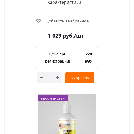
Характеристики
Добавить в избранное
1 029
руб.
/шт
Цена при
720
регистрации!
руб.
В корзину
РЕКОМЕНДУЕМ