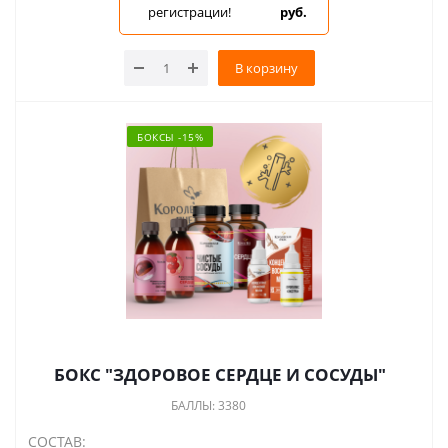
регистрации!
руб.
В корзину
БОКСЫ -15%
БОКС "ЗДОРОВОЕ СЕРДЦЕ И СОСУДЫ"
БАЛЛЫ: 3380
СОСТАВ: