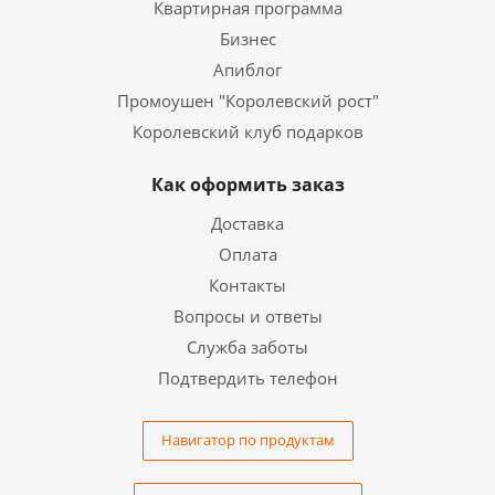
Квартирная программа
Бизнес
Апиблог
Промоушен "Королевский рост"
Королевский клуб подарков
Как оформить заказ
Доставка
Оплата
Контакты
Вопросы и ответы
Служба заботы
Подтвердить телефон
Навигатор по продуктам