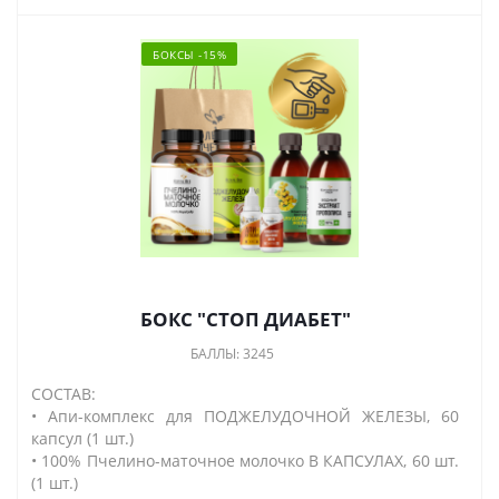
БОКСЫ -15%
БОКС "СТОП ДИАБЕТ"
БАЛЛЫ: 3245
СОСТАВ:
• Апи-комплекс для ПОДЖЕЛУДОЧНОЙ ЖЕЛЕЗЫ, 60
капсул (1 шт.)
• 100% Пчелино-маточное молочко В КАПСУЛАХ, 60 шт.
(1 шт.)