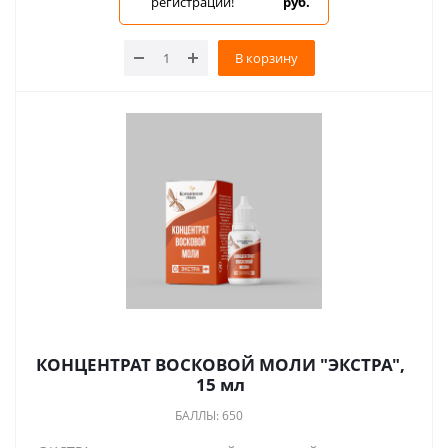
регистрации!
руб.
В корзину
КОНЦЕНТРАТ ВОСКОВОЙ МОЛИ "ЭКСТРА",
15 мл
БАЛЛЫ: 650