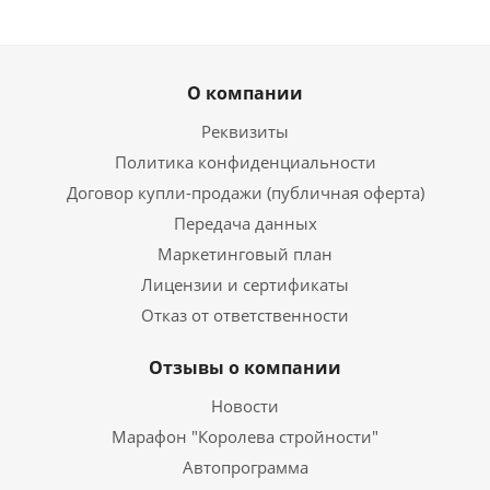
О компании
Реквизиты
Политика конфиденциальности
Договор купли-продажи (публичная оферта)
Передача данных
Маркетинговый план
Лицензии и сертификаты
Отказ от ответственности
Отзывы о компании
Новости
Марафон "Королева стройности"
Автопрограмма