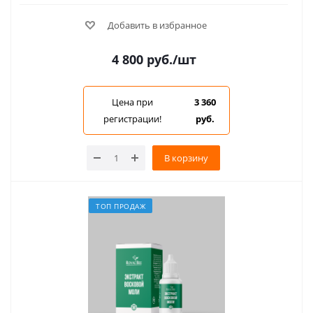
Добавить в избранное
4 800
руб.
/шт
Цена при
3 360
регистрации!
руб.
В корзину
ТОП ПРОДАЖ