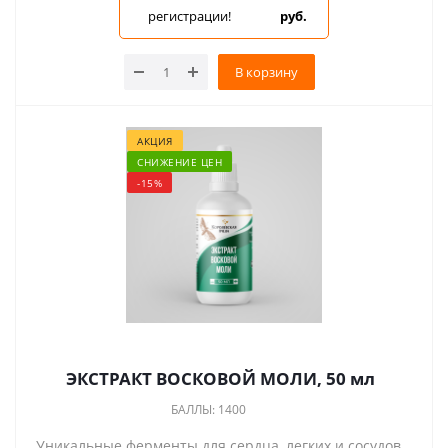
регистрации!
руб.
В корзину
АКЦИЯ
СНИЖЕНИЕ ЦЕН
-15%
ЭКСТРАКТ ВОСКОВОЙ МОЛИ, 50 мл
БАЛЛЫ: 1400
Уникальные ферменты для сердца, легких и сосудов.