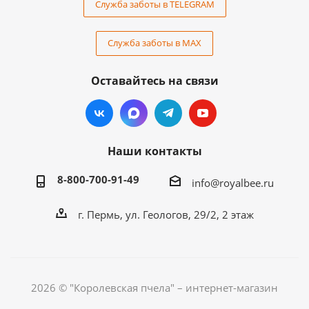
Служба заботы в TELEGRAM
Служба заботы в MAX
Оставайтесь на связи
Наши контакты
8-800-700-91-49
info@royalbee.ru
г. Пермь, ул. Геологов, 29/2, 2 этаж
2026 © "Королевская пчела" – интернет-магазин