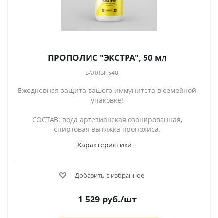
ПРОПОЛИС "ЭКСТРА", 50 мл
БАЛЛЫ: 540
Ежедневная защита вашего иммунитета в семейной
упаковке!
СОСТАВ: вода артезианская озонированная,
спиртовая вытяжка прополиса.
Характеристики
Добавить в избранное
1 529
руб.
/шт