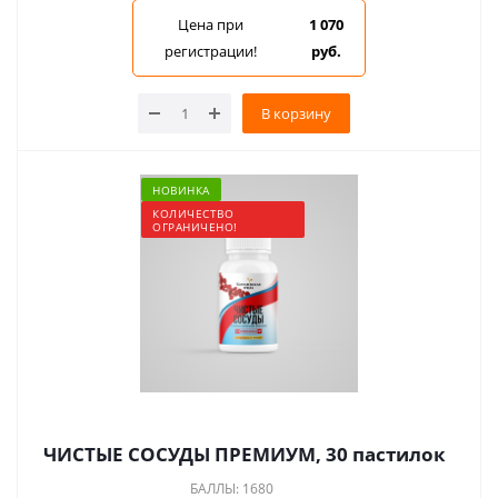
Цена при
1 070
регистрации!
руб.
В корзину
НОВИНКА
КОЛИЧЕСТВО
ОГРАНИЧЕНО!
ЧИСТЫЕ СОСУДЫ ПРЕМИУМ, 30 пастилок
БАЛЛЫ: 1680