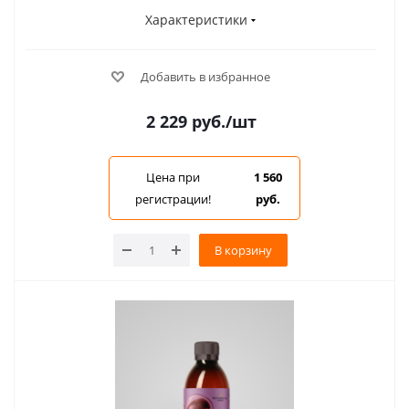
Характеристики
Добавить в избранное
2 229
руб.
/шт
Цена при
1 560
регистрации!
руб.
В корзину