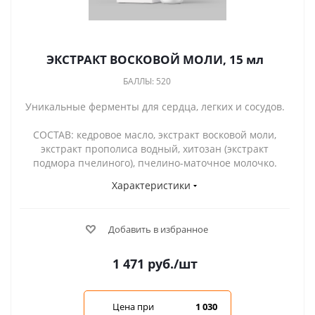
ЭКСТРАКТ ВОСКОВОЙ МОЛИ, 15 мл
БАЛЛЫ: 520
Уникальные ферменты для сердца, легких и сосудов.
СОСТАВ: кедровое масло, экстракт восковой моли,
экстракт прополиса водный, хитозан (экстракт
подмора пчелиного), пчелино-маточное молочко.
Характеристики
Добавить в избранное
1 471
руб.
/шт
Цена при
1 030