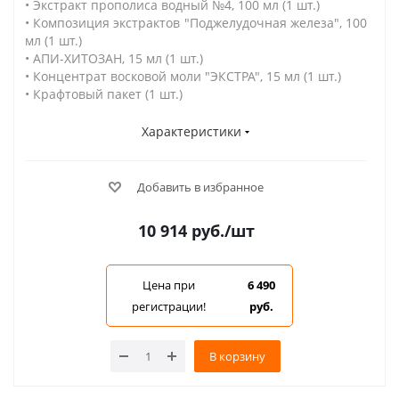
• Экстракт прополиса водный №4, 100 мл (1 шт.)
• Композиция экстрактов "Поджелудочная железа", 100
мл (1 шт.)
• АПИ-ХИТОЗАН, 15 мл (1 шт.)
• Концентрат восковой моли "ЭКСТРА", 15 мл (1 шт.)
• Крафтовый пакет (1 шт.)
Характеристики
Добавить в избранное
10 914
руб.
/шт
Цена при
6 490
регистрации!
руб.
В корзину