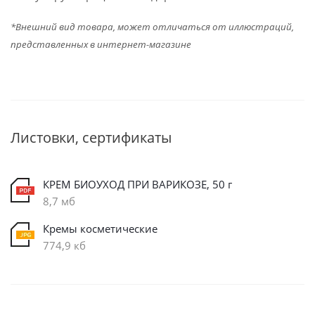
*Внешний вид товара, может отличаться от иллюстраций,
представленных в интернет-магазине
Листовки, сертификаты
КРЕМ БИОУХОД ПРИ ВАРИКОЗЕ, 50 г
8,7 мб
Кремы косметические
774,9 кб