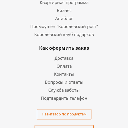
Квартирная программа
Бизнес
Апиблог
Промоушен "Королевский рост"
Королевский клуб подарков
Как оформить заказ
Доставка
Оплата
Контакты
Вопросы и ответы
Служба заботы
Подтвердить телефон
Навигатор по продуктам