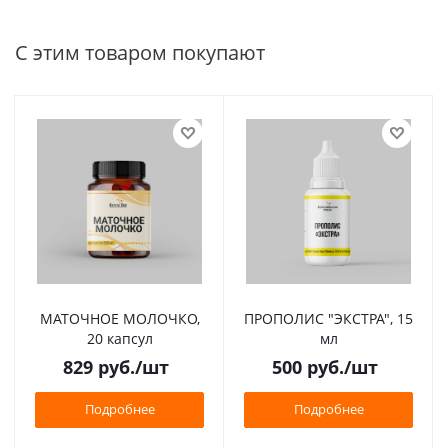
С этим товаром покупают
МАТОЧНОЕ МОЛОЧКО,
ПРОПОЛИС "ЭКСТРА", 15
20 капсул
мл
829
руб.
/шт
500
руб.
/шт
Подробнее
Подробнее