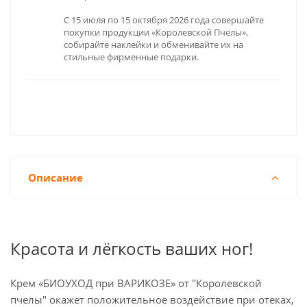
С 15 июля по 15 октября 2026 года совершайте
покупки продукции «Королевской Пчелы»,
собирайте наклейки и обменивайте их на
стильные фирменные подарки.
Описание
Красота и лёгкость ваших ног!
Крем «БИОУХОД при ВАРИКОЗЕ» от "Королевской
пчелы" окажет положительное воздействие при отеках,