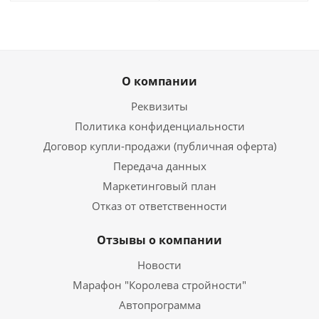
О компании
Реквизиты
Политика конфиденциальности
Договор купли-продажи (публичная оферта)
Передача данных
Маркетинговый план
Отказ от ответственности
Отзывы о компании
Новости
Марафон "Королева стройности"
Автопрограмма