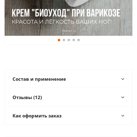
Состав и применение
Отзывы (12)
Как оформить заказ