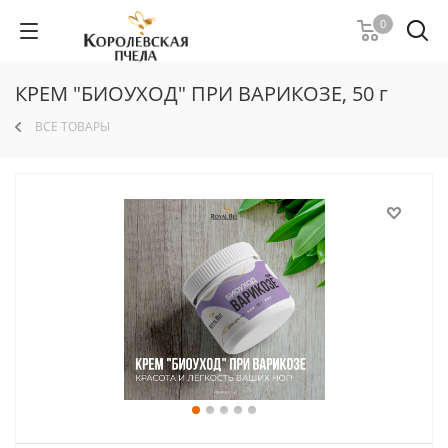
0
КРЕМ "БИОУХОД" ПРИ ВАРИКОЗЕ, 50 г
ВСЕ ТОВАРЫ