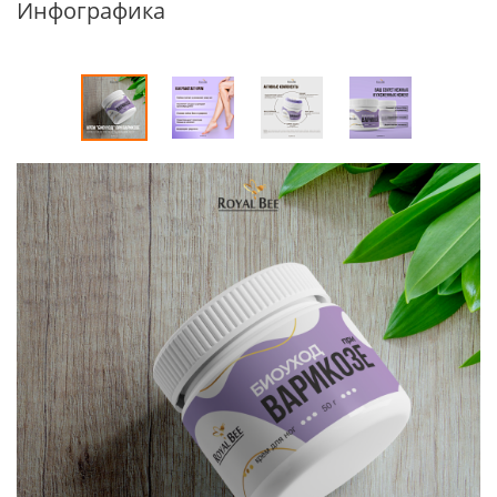
Инфографика