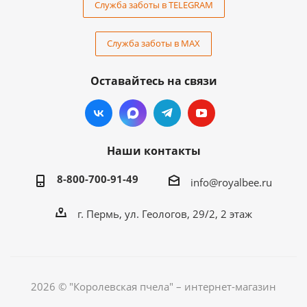
Служба заботы в TELEGRAM
Служба заботы в MAX
Оставайтесь на связи
Наши контакты
8-800-700-91-49
info@royalbee.ru
г. Пермь, ул. Геологов, 29/2, 2 этаж
2026 © "Королевская пчела" – интернет-магазин