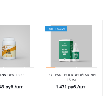
ТОП ПРОДАЖ
-ФЛОРА, 130 г
ЭКСТРАКТ ВОСКОВОЙ МОЛИ,
15 мл
43
руб.
/шт
1 471
руб.
/шт