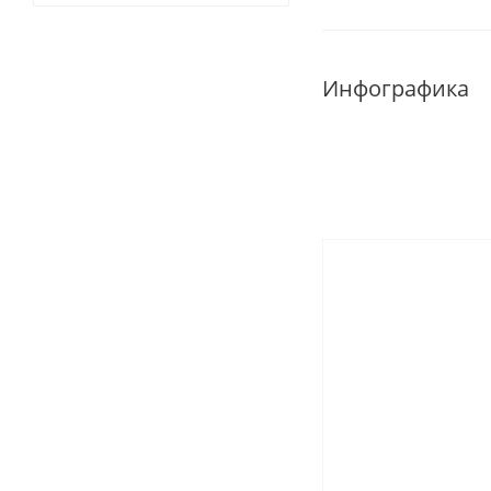
Инфографика