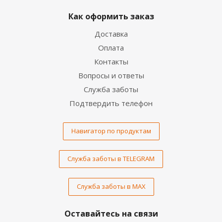
Как оформить заказ
Доставка
Оплата
Контакты
Вопросы и ответы
Служба заботы
Подтвердить телефон
Навигатор по продуктам
Служба заботы в TELEGRAM
Служба заботы в MAX
Оставайтесь на связи