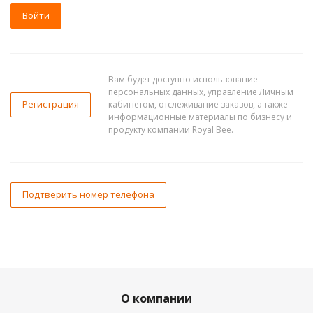
Вам будет доступно использование
персональных данных, управление Личным
Регистрация
кабинетом, отслеживание заказов, а также
информационные материалы по бизнесу и
продукту компании Royal Bee.
Подтверить номер телефона
О компании