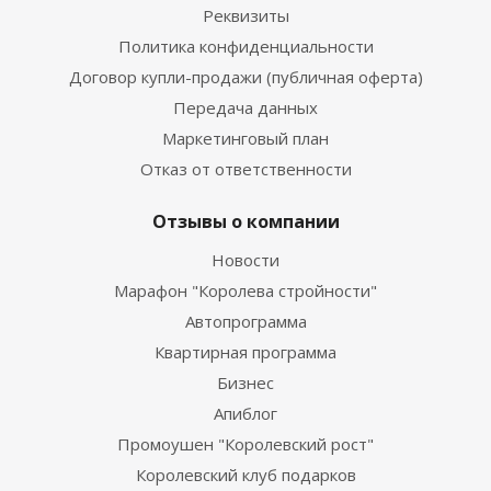
Реквизиты
Политика конфиденциальности
Договор купли-продажи (публичная оферта)
Передача данных
Маркетинговый план
Отказ от ответственности
Отзывы о компании
Новости
Марафон "Королева стройности"
Автопрограмма
Квартирная программа
Бизнес
Апиблог
Промоушен "Королевский рост"
Королевский клуб подарков