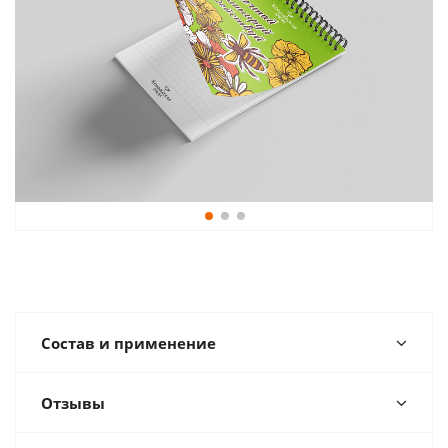
Состав и применение
Отзывы