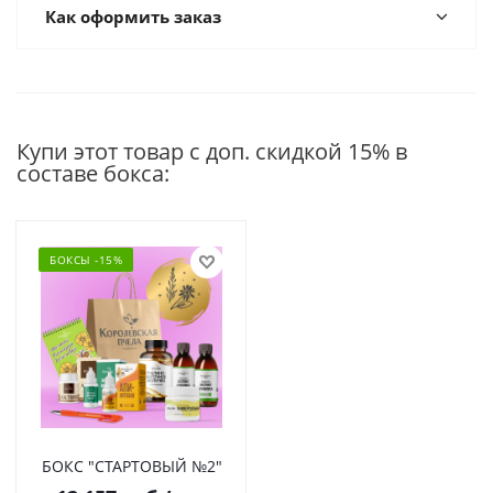
Как оформить заказ
Купи этот товар с доп. скидкой 15% в
составе бокса:
БОКСЫ -15%
БОКС "СТАРТОВЫЙ №2"