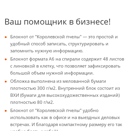
Ваш помощник в бизнесе!
Блокнот от "Королевской пчелы" — это простой и
удобный способ записать, структурировать и
запомнить нужную информацию.
Блокнот формата А6 на спирали содержит 48 листов
с линовкой в клетку, что позволяет зафиксировать
большой объем нужной информации.
Обложка выполнена из мелованной бумаги
плотностью 300 г/м2. Внутренний блок состоит из
ВХИ (бумаги для высокохудожественных изданий)
плотностью 80 г/м2.
Блокнот от "Королевской пчелы" удобно
использовать как в офисе и на выездных деловых
встречах. И благодаря компактному размеру его так