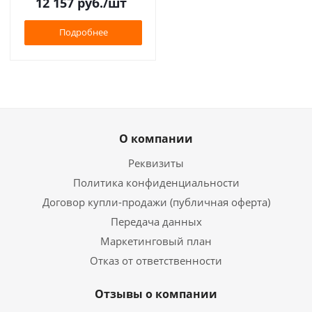
12 157
руб.
/шт
Подробнее
О компании
Реквизиты
Политика конфиденциальности
Договор купли-продажи (публичная оферта)
Передача данных
Маркетинговый план
Отказ от ответственности
Отзывы о компании