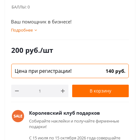
БАЛЛЫ:
0
Ваш помощник в бизнесе!
Подробнее
200
руб.
/шт
Цена при регистрации!
140 руб.
В корзину
Королевский клуб подарков
Собирайте наклейки и получайте фирменные
подарки!
С 15 июля по 15 октября 2026 года совершайте