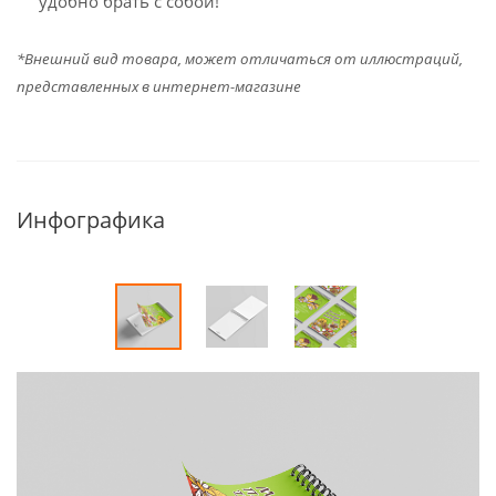
удобно брать с собой!
*Внешний вид товара, может отличаться от иллюстраций,
представленных в интернет-магазине
Инфографика