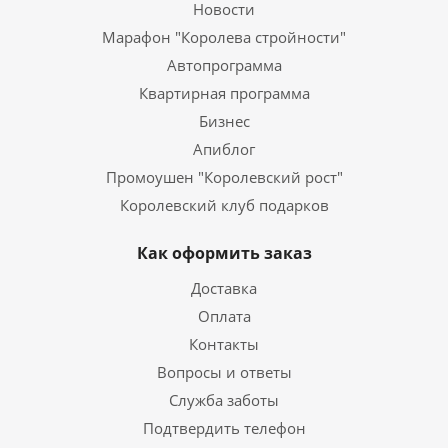
Новости
Марафон "Королева стройности"
Автопрограмма
Квартирная программа
Бизнес
Апиблог
Промоушен "Королевский рост"
Королевский клуб подарков
Как оформить заказ
Доставка
Оплата
Контакты
Вопросы и ответы
Служба заботы
Подтвердить телефон