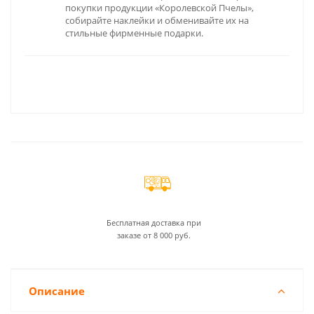
покупки продукции «Королевской Пчелы»,
собирайте наклейки и обменивайте их на
стильные фирменные подарки.
Бесплатная доставка при
заказе от 8 000 руб.
Описание