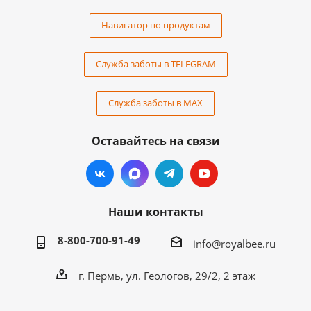
Навигатор по продуктам
Служба заботы в TELEGRAM
Служба заботы в MAX
Оставайтесь на связи
Наши контакты
8-800-700-91-49
info@royalbee.ru
г. Пермь, ул. Геологов, 29/2, 2 этаж