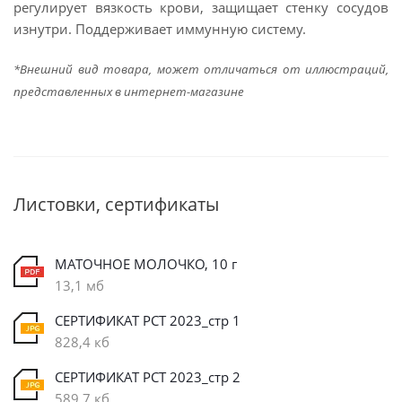
регулирует вязкость крови, защищает стенку сосудов
изнутри. Поддерживает иммунную систему.
*Внешний вид товара, может отличаться от иллюстраций,
представленных в интернет-магазине
Листовки, сертификаты
МАТОЧНОЕ МОЛОЧКО, 10 г
13,1 мб
СЕРТИФИКАТ РСТ 2023_стр 1
828,4 кб
СЕРТИФИКАТ РСТ 2023_стр 2
589,7 кб