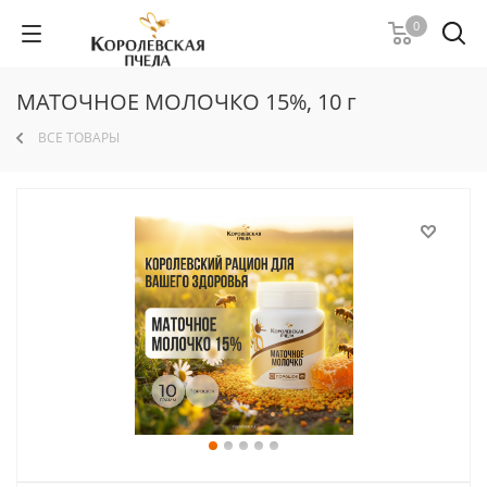
0
МАТОЧНОЕ МОЛОЧКО 15%, 10 г
ВСЕ ТОВАРЫ