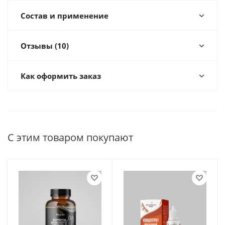
Состав и применение
Отзывы (10)
Как оформить заказ
С этим товаром покупают