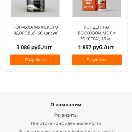
ФОРМУЛА МУЖСКОГО
КОНЦЕНТРАТ
ЗДОРОВЬЯ, 60 капсул
ВОСКОВОЙ МОЛИ
"ЭКСТРА", 15 мл
3 086
руб.
/шт
1 857
руб.
/шт
Подробнее
Подробнее
О компании
Реквизиты
Политика конфиденциальности
Договор купли-продажи (публичная оферта)