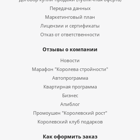
Передача данных
Маркетинговый план
Лицензии и сертификаты
Отказ от ответственности
Отзывы о компании
Новости
Марафон "Королева стройности"
Автопрограмма
Квартирная программа
Бизнес
Апиблог
Промоушен "Королевский рост"
Королевский клуб подарков
Как оформить заказ