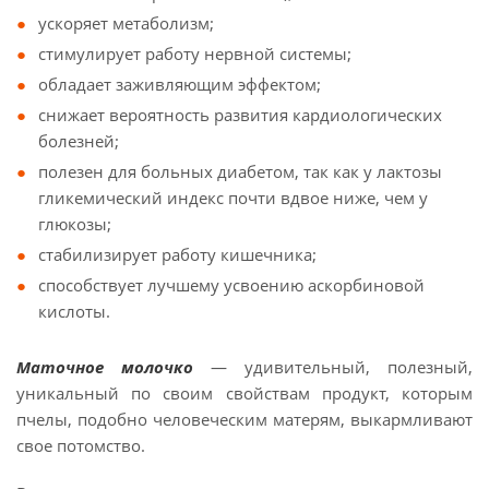
ускоряет метаболизм;
стимулирует работу нервной системы;
обладает заживляющим эффектом;
снижает вероятность развития кардиологических
болезней;
полезен для больных диабетом, так как у лактозы
гликемический индекс почти вдвое ниже, чем у
глюкозы;
стабилизирует работу кишечника;
способствует лучшему усвоению аскорбиновой
кислоты.
Маточное молочко
— удивительный, полезный,
уникальный по своим свойствам продукт, которым
пчелы, подобно человеческим матерям, выкармливают
свое потомство.