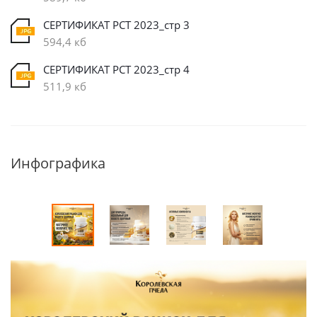
СЕРТИФИКАТ РСТ 2023_стр 3
594,4 кб
СЕРТИФИКАТ РСТ 2023_стр 4
511,9 кб
Инфографика