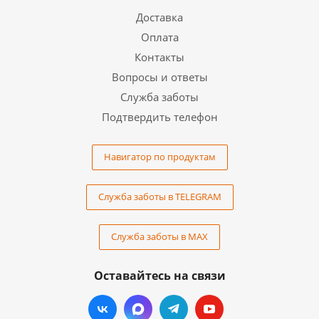
Доставка
Оплата
Контакты
Вопросы и ответы
Служба заботы
Подтвердить телефон
Навигатор по продуктам
Служба заботы в TELEGRAM
Служба заботы в MAX
Оставайтесь на связи