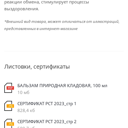
реакции обмена, стимулирует процессы
выздоровления.
*Внешний вид товара, может отличаться от иллюстраций,
представленных в интернет-магазине
Листовки, сертификаты
БАЛЬЗАМ ПРИРОДНАЯ КЛАДОВАЯ, 100 мл
10 мб
СЕРТИФИКАТ РСТ 2023_стр 1
828,4 кб
СЕРТИФИКАТ РСТ 2023_стр 2