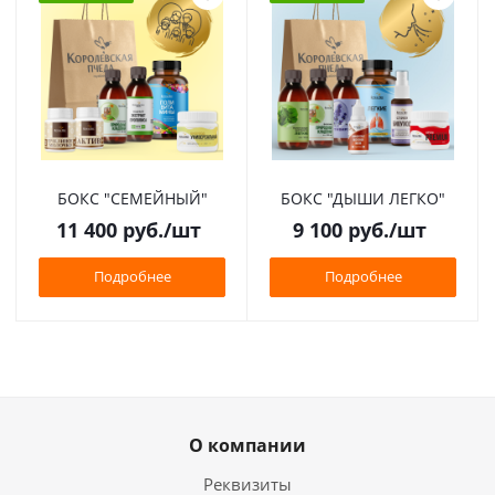
БОКС "СЕМЕЙНЫЙ"
БОКС "ДЫШИ ЛЕГКО"
11 400
руб.
/шт
9 100
руб.
/шт
Подробнее
Подробнее
О компании
Реквизиты