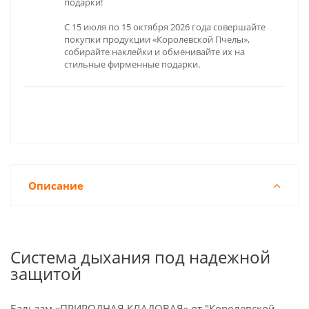
подарки!
С 15 июля по 15 октября 2026 года совершайте
покупки продукции «Королевской Пчелы»,
собирайте наклейки и обменивайте их на
стильные фирменные подарки.
Описание
Система дыхания под надежной
защитой
Бальзам «ПРИРОДНАЯ КЛАДОВАЯ» от "Королевской