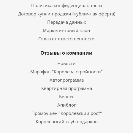
Политика конфиденциальности
Договор купли-продажи (публичная оферта)
Передача данных
Маркетинговый план
Отказ от ответственности
Отзывы о компании
Новости
Марафон "Королева стройности"
Автопрограмма
Квартирная программа
Бизнес
Апиблог
Промоушен "Королевский рост"
Королевский клуб подарков