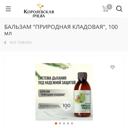
0
БАЛЬЗАМ "ПРИРОДНАЯ КЛАДОВАЯ", 100
мл
ВСЕ ТОВАРЫ