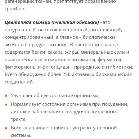
регенерации тканей, препятствует образованию
тромбов.
Цветочная пыльца (пчелиная обножка)
- это
натуральный, высококачественный, питательный,
концентрированный, а главное – биологически
активный продукт питания. В цветочной пыльце
содержатся белки, сахара, жиры, минеральные соли и
практически все возможные витамины, ферменты,
фитогормоны и фитонциды – природные антибиотики.
Всего обнаружено более 250 активных биохимических
соединений.
Улучшает общее состояние организма;
Нормализует состояния организма при похудении,
диетах и заболеваниях желудочно-кишечного
тракта;
Восстанавливает стабильную работу нервной
системы.