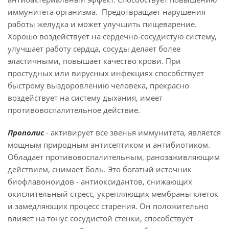
иммунитета организма. Предотвращает нарушения
работы желудка и может улучшить пищеварение.
Хорошо воздействует на сердечно-сосудистую систему,
улучшает работу сердца, сосуды делает более
эластичными, повышает качество крови. При
простудных или вирусных инфекциях способствует
быстрому выздоровлению человека, прекрасно
воздействует на систему дыхания, имеет
противовоспалительное действие.
Прополис
- активирует все звенья иммунитета, является
мощным природным антисептиком и антибиотиком.
Обладает противовоспалительным, ранозаживляющим
действием, снимает боль. Это богатый источник
биофлавоноидов - антиоксидантов, снижающих
окислительный стресс, укрепляющих мембраны клеток
и замедляющих процесс старения. Он положительно
влияет на тонус сосудистой стенки, способствует