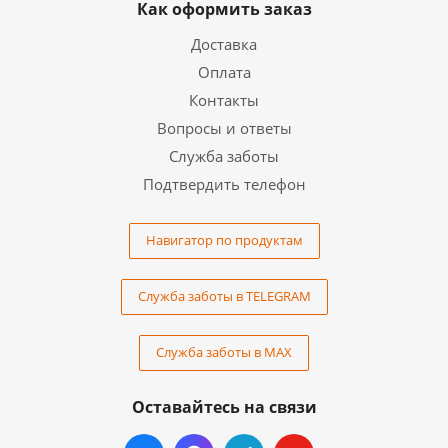
Как оформить заказ
Доставка
Оплата
Контакты
Вопросы и ответы
Служба заботы
Подтвердить телефон
Навигатор по продуктам
Служба заботы в TELEGRAM
Служба заботы в MAX
Оставайтесь на связи