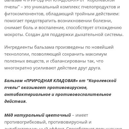
пчелы" – это уникальный комплекс пчелопродуктов и
фитокомпонентов, обладающий тройным действием:
помогает предотвратить возникновении болезни,
снимает боль и воспаление, способствует отхождению
мокроты. Создан для поддержки дыхательной системы.
Ингредиенты бальзама произведены по новейшей
технологии, позволяющей сохранить максимум
полезных веществ, и сбалансированы так, что
многократно усиливают действие друг друга.
Бальзам «ПРИРОДНАЯ КЛАДОВАЯ» от "Королевской
пчелы" оказывает противовирусное,
антибактериальное и противовоспалительное
действия.
Мёд натуральный цветочный
– имеет
противогрибковый, противовирусный и
антибактериальный эффект. Способствует повышению