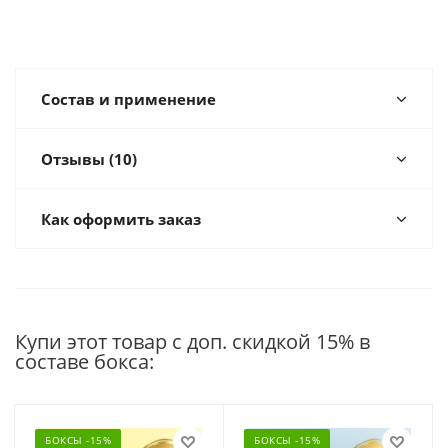
Состав и применение
Отзывы (10)
Как оформить заказ
Купи этот товар с доп. скидкой 15% в
составе бокса:
БОКСЫ -15%
БОКСЫ -15%