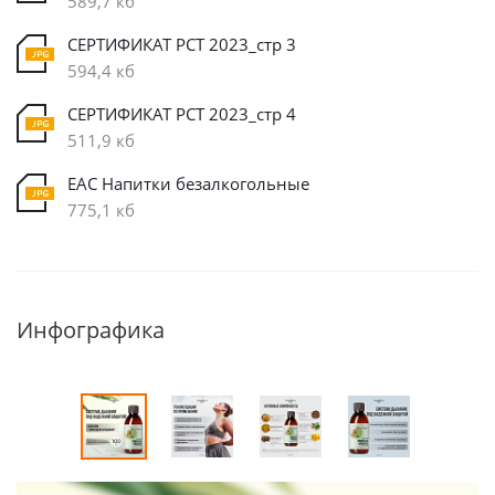
589,7 кб
СЕРТИФИКАТ РСТ 2023_стр 3
594,4 кб
СЕРТИФИКАТ РСТ 2023_стр 4
511,9 кб
EAC Напитки безалкогольные
775,1 кб
Инфографика