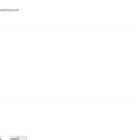
-магазине