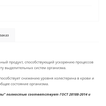
заказ
ный продукт, способствующий ускорению процессов
ту выделительных систем организма.
особствует снижению уровня холестерина в крови и
бщее состояние организма.
ы" полностью соответствует ГОСТ 28188-2014 и