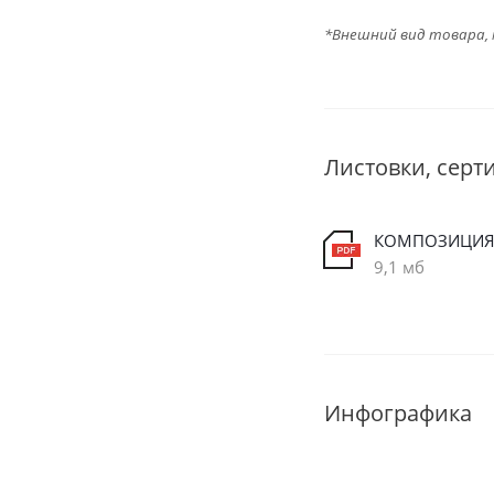
*Внешний вид товара,
Листовки, серт
9,1 мб
Инфографика