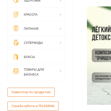
ЗДОРОВЬЕ
КРАСОТА
ПИТАНИЕ
СУПЕРФУДЫ
БОКСЫ
ТОВАРЫ ДЛЯ
БИЗНЕСА
Навигатор по продуктам
Служба заботы в TELEGRAM