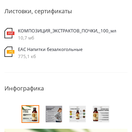
Листовки, сертификаты
КОМПОЗИЦИЯ_ЭКСТРАКТОВ_ПОЧКИ,_100_мл
10,7 мб
EAC Напитки безалкогольные
775,1 кб
Инфографика