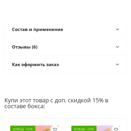
Состав и применение
Отзывы (6)
Как оформить заказ
Купи этот товар с доп. скидкой 15% в
составе бокса:
БОКСЫ -15%
БОКСЫ -15%