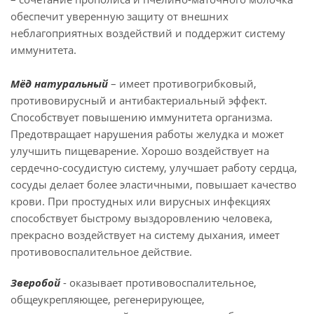
обеспечит уверенную защиту от внешних
неблагоприятных воздействий и поддержит систему
иммунитета.
Мёд натуральный
– имеет противогрибковый,
противовирусный и антибактериальный эффект.
Способствует повышению иммунитета организма.
Предотвращает нарушения работы желудка и может
улучшить пищеварение. Хорошо воздействует на
сердечно-сосудистую систему, улучшает работу сердца,
сосуды делает более эластичными, повышает качество
крови. При простудных или вирусных инфекциях
способствует быстрому выздоровлению человека,
прекрасно воздействует на систему дыхания, имеет
противовоспалительное действие.
Зверобой
- оказывает противовоспалительное,
общеукрепляющее, регенерирующее,