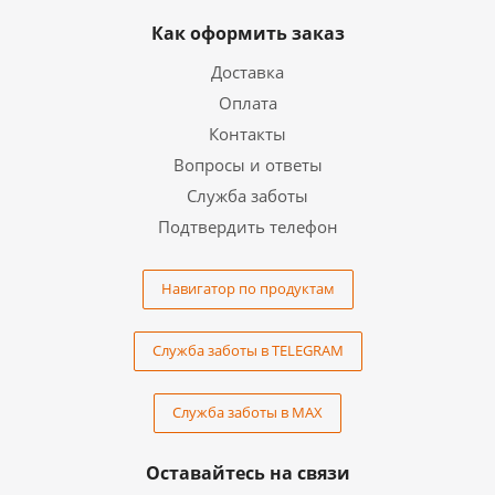
Как оформить заказ
Доставка
Оплата
Контакты
Вопросы и ответы
Служба заботы
Подтвердить телефон
Навигатор по продуктам
Служба заботы в TELEGRAM
Служба заботы в MAX
Оставайтесь на связи