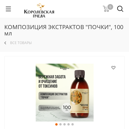
0
КОМПОЗИЦИЯ ЭКСТРАКТОВ "ПОЧКИ", 100
мл
ВСЕ ТОВАРЫ