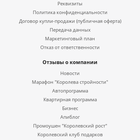
Реквизиты
Политика конфиденциальности
Договор купли-продажи (публичная оферта)
Передача данных
Маркетинговый план
Отказ от ответственности
Отзывы о компании
Новости
Марафон "Королева стройности"
Автопрограмма
Квартирная программа
Бизнес
Апиблог
Промоушен "Королевский рост"
Королевский клуб подарков