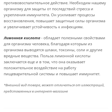
противовоспалительное действие. Необходим нашему
организму для защиты от последствий стресса и
укрепления иммунитета. Он усиливает процессы
восстановления, повышает защитные силы организма
и увеличивает устойчивость к инфекциям.
Лимонная кислота
- обладает полезными свойствами
для организма человека, благодаря которым из
организма выводятся шлаки, токсины, соли и другие
вредные вещества. Польза лимонной кислоты
заключается еще и в том, что она оказывает
положительное воздействие на работу
пищеварительной системы и повышает иммунитет.
*Внешний вид товара, может отличаться от иллюстраций,
представленных в интернет-магазине