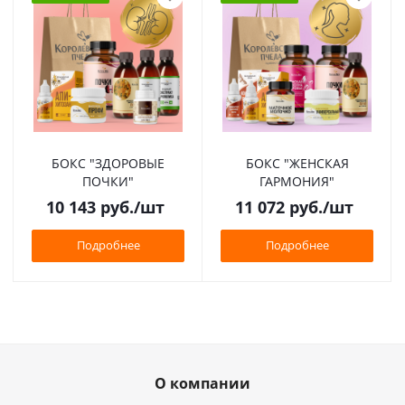
БОКС "ЗДОРОВЫЕ
БОКС "ЖЕНСКАЯ
ПОЧКИ"
ГАРМОНИЯ"
10 143
руб.
/шт
11 072
руб.
/шт
Подробнее
Подробнее
О компании