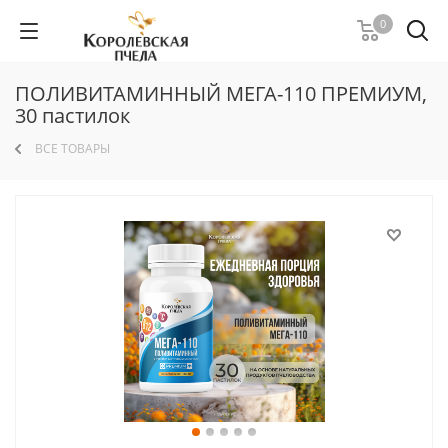
0
ПОЛИВИТАМИННЫЙ МЕГА-110 ПРЕМИУМ,
30 пастилок
ВСЕ ТОВАРЫ