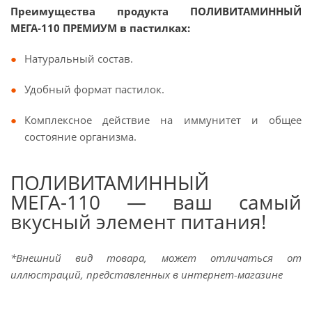
Преимущества продукта ПОЛИВИТАМИННЫЙ
МЕГА-110 ПРЕМИУМ в пастилках:
Натуральный состав.
Удобный формат пастилок.
Комплексное действие на иммунитет и общее
состояние организма.
ПОЛИВИТАМИННЫЙ
МЕГА-110 — ваш самый
вкусный элемент питания!
*Внешний вид товара, может отличаться от
иллюстраций, представленных в интернет-магазине