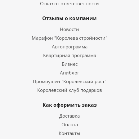
Отказ от ответственности
Отзывы о компании
Новости
Марафон "Королева стройности"
Автопрограмма
Квартирная программа
Бизнес
Апиблог
Промоушен "Королевский рост"
Королевский клуб подарков
Как оформить заказ
Доставка
Оплата
Контакты