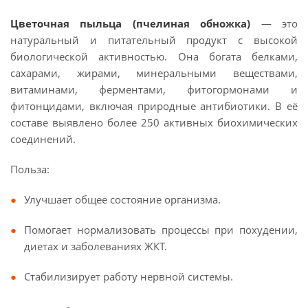
Цветочная пыльца (пчелиная обножка)
— это
натуральный и питательный продукт с высокой
биологической активностью. Она богата белками,
сахарами, жирами, минеральными веществами,
витаминами, ферментами, фитогормонами и
фитонцидами, включая природные антибиотики. В её
составе выявлено более 250 активных биохимических
соединений.
Польза:
Улучшает общее состояние организма.
Помогает нормализовать процессы при похудении,
диетах и заболеваниях ЖКТ.
Стабилизирует работу нервной системы.