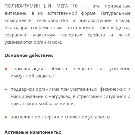
ПОЛИВИТАМИННЫЙ МЕГА-110 — это природные
витамины в их естественной форме. Натуральные
компоненты пчеловодства и дикорастущие ягоды,
благодаря современным технологиям производства,
сохраняют максимум полезных свойств и легко
усваиваются организмом.
Основное действие:
нормализация обмена веществ и усиление
иммунной защиты;
поддержка организма при умственных, физических и
эмоциональных нагрузках, в стрессовых ситуациях и
при активном образе жизни;
восполнение энергии и снижение усталости.
Активные компоненты: