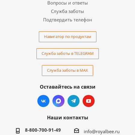
Вопросы и ответы
Служба заботы
Подтвердить телефон
Навигатор по продуктам
Служба заботы в TELEGRAM
Служба заботы в MAX
Оставайтесь на связи
Наши контакты
8-800-700-91-49
info@royalbee.ru