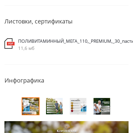
Листовки, сертификаты
ПОЛИВИТАМИННЫЙ_МЕГА_110,_PREMIUM,_30_паст
11,6 мб
Инфографика