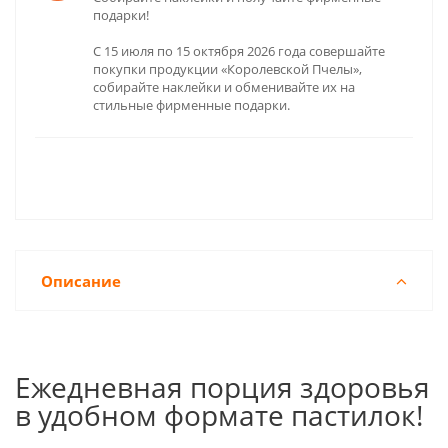
подарки!
С 15 июля по 15 октября 2026 года совершайте
покупки продукции «Королевской Пчелы»,
собирайте наклейки и обменивайте их на
стильные фирменные подарки.
Описание
Ежедневная порция здоровья
в удобном формате пастилок!