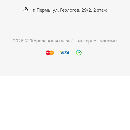
г. Пермь, ул. Геологов, 29/2, 2 этаж
2026 © "Королевская пчела" – интернет-магазин