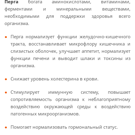
Перга
богата аминокислотами, витаминами,
ферментами и минеральными веществами,
необходимыми для поддержки здоровья всего
организма.
Перга нормализует функции желудочно-кишечного
тракта, восстанавливает микрофлору кишечника и
слизистых оболочек, улучшает аппетит, нормализует
функции печени и выводит шлаки и токсины из
организма.
Снижает уровень холестерина в крови.
Стимулирует иммунную систему, повышает
сопротивляемость организма к неблагоприятному
воздействию окружающей среды к воздействию
патогенных микроорганизмов.
Помогает нормализовать гормональный статус.