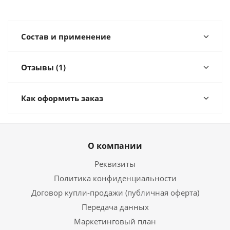
Состав и применение
Отзывы (1)
Как оформить заказ
О компании
Реквизиты
Политика конфиденциальности
Договор купли-продажи (публичная оферта)
Передача данных
Маркетинговый план