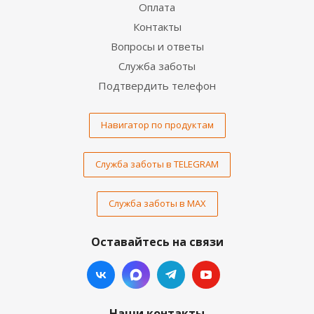
Оплата
Контакты
Вопросы и ответы
Служба заботы
Подтвердить телефон
Навигатор по продуктам
Служба заботы в TELEGRAM
Служба заботы в MAX
Оставайтесь на связи
Наши контакты