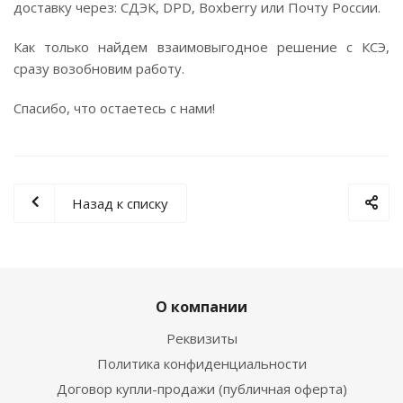
доставку через: СДЭК, DPD, Boxberry или Почту России.
Как только найдем взаимовыгодное решение с КСЭ,
сразу возобновим работу.
Спасибо, что остаетесь с нами!
Назад к списку
О компании
Реквизиты
Политика конфиденциальности
Договор купли-продажи (публичная оферта)