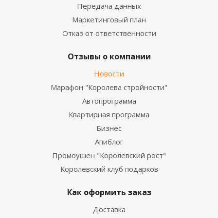
Передача данных
Маркетинговый план
Отказ от ответственности
Отзывы о компании
Новости
Марафон "Королева стройности"
Автопрограмма
Квартирная программа
Бизнес
Апиблог
Промоушен "Королевский рост"
Королевский клуб подарков
Как оформить заказ
Доставка