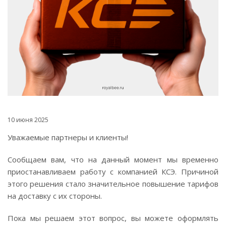
10 июня 2025
Уважаемые партнеры и клиенты!
Сообщаем вам, что на данный момент мы временно
приостанавливаем работу с компанией КСЭ. Причиной
этого решения стало значительное повышение тарифов
на доставку с их стороны.
Пока мы решаем этот вопрос, вы можете оформлять