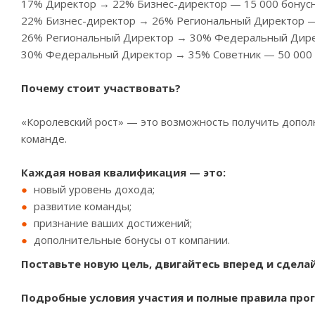
17% Директор → 22% Бизнес-директор — 15 000 бонус
22% Бизнес-директор → 26% Региональный Директор —
26% Региональный Директор → 30% Федеральный Дирек
30% Федеральный Директор → 35% Советник — 50 000 
Почему стоит участвовать?
«Королевский рост» — это возможность получить дополн
команде.
Каждая новая квалификация — это:
новый уровень дохода;
развитие команды;
признание ваших достижений;
дополнительные бонусы от компании.
Поставьте новую цель, двигайтесь вперед и сдела
Подробные условия участия и полные правила про