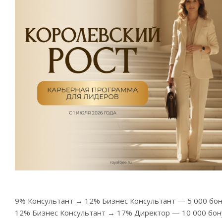
9% Консультант → 12% Бизнес Консультант — 5 000 бон
12% Бизнес Консультант → 17% Директор — 10 000 бон