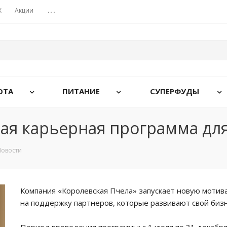
X
Акции
...
ОТА
ПИТАНИЕ
СУПЕРФУДЫ
ая карьерная программа для
Новости
Компания «Королевская Пчела» запускает новую мотив
на поддержку партнеров, которые развивают свой бизн