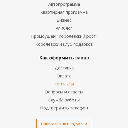
Автопрограмма
Квартирная программа
Бизнес
Апиблог
Промоушен "Королевский рост"
Королевский клуб подарков
Как оформить заказ
Доставка
Оплата
Контакты
Вопросы и ответы
Служба заботы
Подтвердить телефон
Навигатор по продуктам