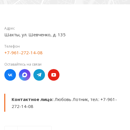
Адрес
Шахты, ул. Шевченко, д. 135
Телефон
+7-961-272-14-08
Оставайтесь на связи
Контактное лицо:
Любовь Лотник, тел.: +7-961-
272-14-08