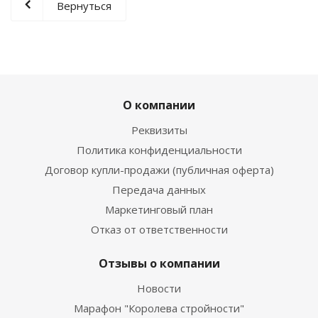
Вернуться
О компании
Реквизиты
Политика конфиденциальности
Договор купли-продажи (публичная оферта)
Передача данных
Маркетинговый план
Отказ от ответственности
Отзывы о компании
Новости
Марафон "Королева стройности"