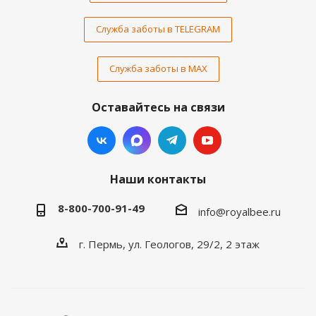
Служба заботы в TELEGRAM
Служба заботы в MAX
Оставайтесь на связи
Наши контакты
8-800-700-91-49
info@royalbee.ru
г. Пермь, ул. Геологов, 29/2, 2 этаж