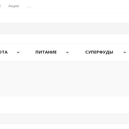
X
Акции
...
ОТА
ПИТАНИЕ
СУПЕРФУДЫ