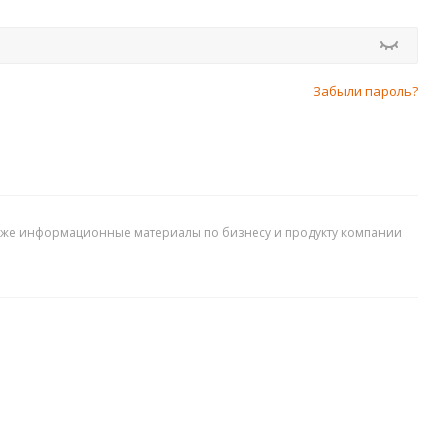
Забыли пароль?
акже информационные материалы по бизнесу и продукту компании