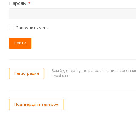
Пароль
*
Запомнить меня
Войти
Вам будет доступно использование персонал
Регистрация
Royal Bee.
Подтвердить телефон