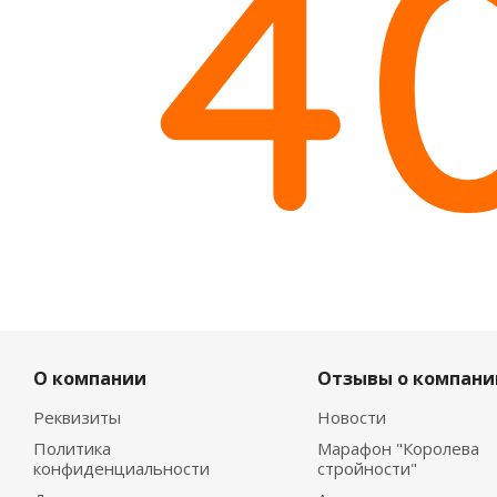
О компании
Отзывы о компани
Реквизиты
Новости
Политика
Марафон "Королева
конфиденциальности
стройности"