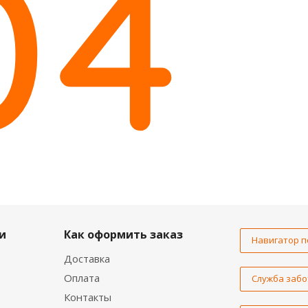
и
Как оформить заказ
Навигатор п
Доставка
Оплата
Служба забо
Контакты