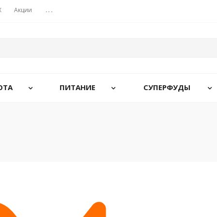
X
Акции
...
ОТА
ПИТАНИЕ
СУПЕРФУДЫ